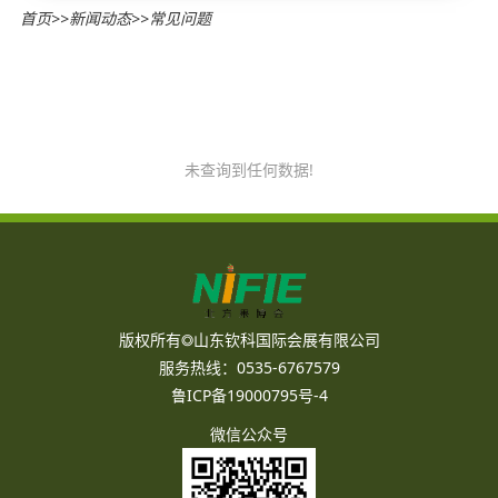
首页
>>
新闻动态
>>
常见问题
未查询到任何数据!
版权所有◎山东钦科国际会展有限公司
服务热线：0535-6767579
鲁ICP备19000795号-4
微信公众号