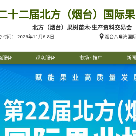
二十二届北方（烟台）国际果
北方（烟台）果树苗木·生产资料交易会
时间： 2026年11月6-8日
烟台八角湾国际
商服务
观众服务
市场 · 推广
新