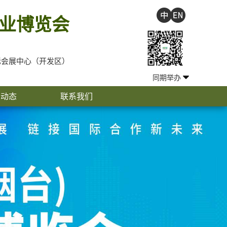
业博览会
会展中心（开发区）
同期举办
闻动态
联系我们