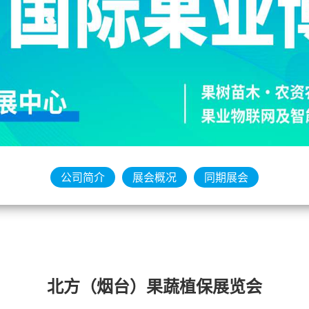
公司简介
展会概况
同期展会
北方（烟台）果蔬植保展览会