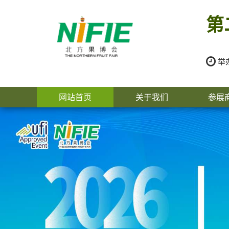
第
举办
网站首页
关于我们
参展