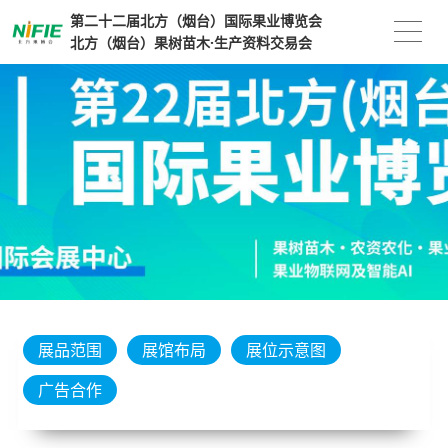
第二十二届北方（烟台）国际果业博览会
北方（烟台）果树苗木·生产资料交易会
展品范围
展馆布局
展位示意图
广告合作